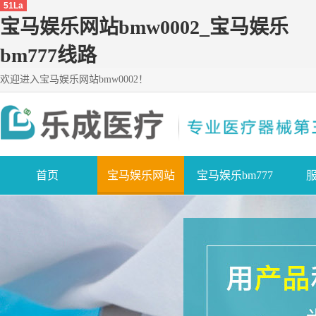
51La
宝马娱乐网站bmw0002_宝马娱乐
bm777线路
欢迎进入宝马娱乐网站bmw0002！
首页
宝马娱乐网站
宝马娱乐bm777
bmw0002
线路