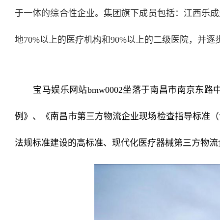
于一体的综合性企业。集团旗下成员包括：江西乐成生
地70%以上的医疗机构和90%以上的二级医院，并逐
宝马娱乐网站bmw0002坐落于南昌市南京
例》、《南昌市第三方物流企业现场检查指导标准（
法规标准建设的高标准、现代化医疗器械第三方物流