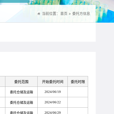
当前位置：
首页
委托方信息
委托范围
开始委托时间
委托时限
2024/06/19
委托仓储及运输
2024/06/22
委托仓储及运输
2024/06/29
委托仓储及运输