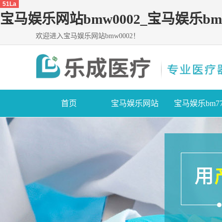
51La
宝马娱乐网站bmw0002_宝马娱乐bm
欢迎进入宝马娱乐网站bmw0002！
首页
宝马娱乐网站
宝马娱乐bm77
bmw0002
线路