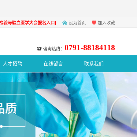
南检验与验血医学大会报名入口]
设为首页
加入收藏
0791-88184118
咨询热线：
人才招聘
在线留言
联系我们