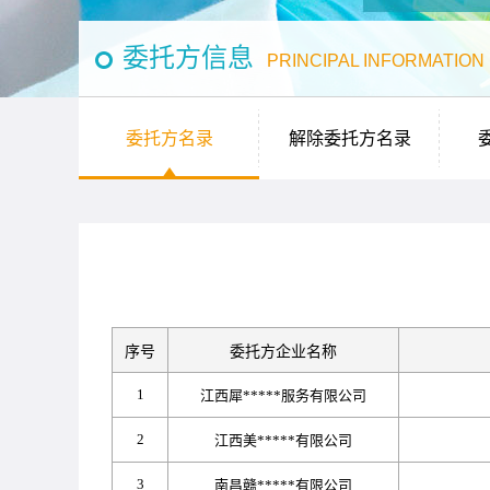
委托方信息
PRINCIPAL INFORMATION
委托方名录
解除委托方名录
序号
委托方企业名称
1
江西犀*****服务有限公司
2
江西美*****有限公司
3
南昌赣*****有限公司